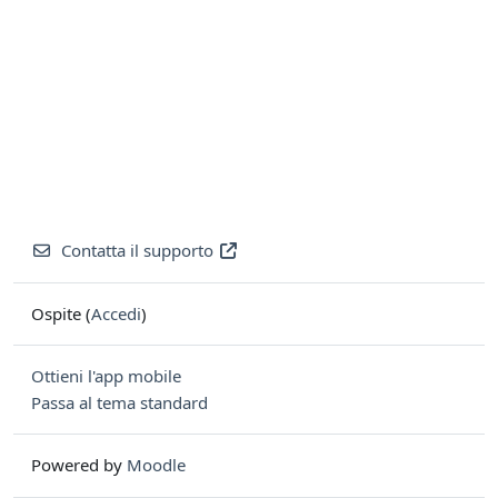
Contatta il supporto
Ospite (
Accedi
)
Ottieni l'app mobile
Passa al tema standard
Powered by
Moodle