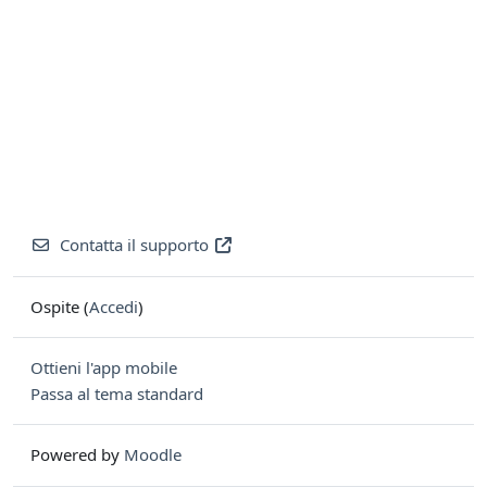
Contatta il supporto
Ospite (
Accedi
)
Ottieni l'app mobile
Passa al tema standard
Powered by
Moodle