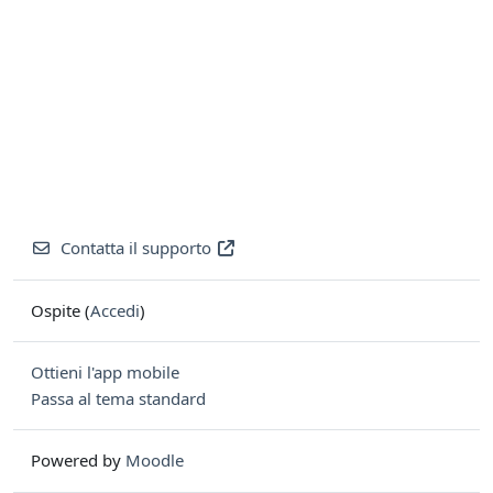
Contatta il supporto
Ospite (
Accedi
)
Ottieni l'app mobile
Passa al tema standard
Powered by
Moodle