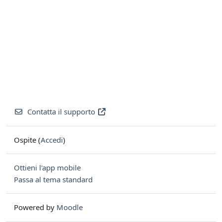
Contatta il supporto
Ospite (
Accedi
)
Ottieni l'app mobile
Passa al tema standard
Powered by
Moodle