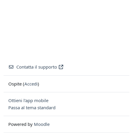
Contatta il supporto
Ospite (
Accedi
)
Ottieni l'app mobile
Passa al tema standard
Powered by
Moodle