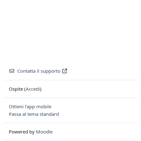
Contatta il supporto
Ospite (
Accedi
)
Ottieni l'app mobile
Passa al tema standard
Powered by
Moodle