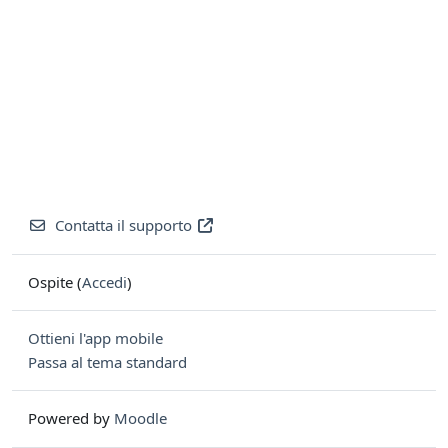
Contatta il supporto
Ospite (
Accedi
)
Ottieni l'app mobile
Passa al tema standard
Powered by
Moodle