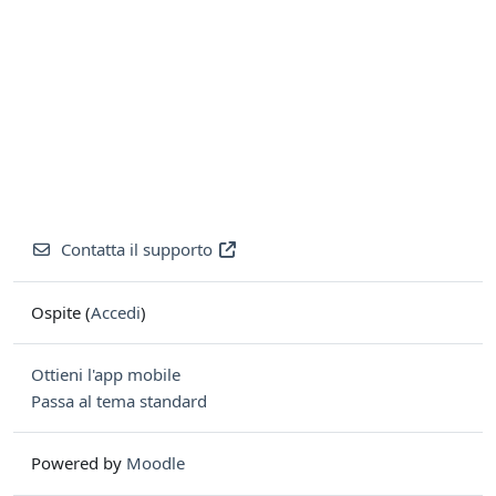
Contatta il supporto
Ospite (
Accedi
)
Ottieni l'app mobile
Passa al tema standard
Powered by
Moodle