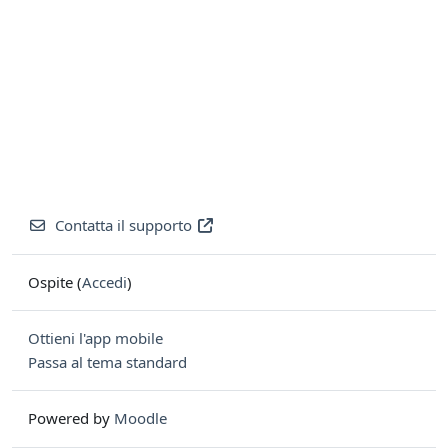
Contatta il supporto
Ospite (
Accedi
)
Ottieni l'app mobile
Passa al tema standard
Powered by
Moodle