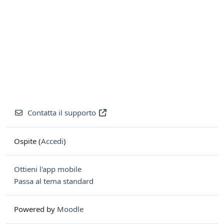
Contatta il supporto
Ospite (
Accedi
)
Ottieni l'app mobile
Passa al tema standard
Powered by
Moodle