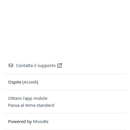
Contatta il supporto
Ospite (
Accedi
)
Ottieni l'app mobile
Passa al tema standard
Powered by
Moodle