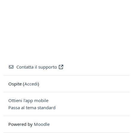
Contatta il supporto
Ospite (
Accedi
)
Ottieni l'app mobile
Passa al tema standard
Powered by
Moodle