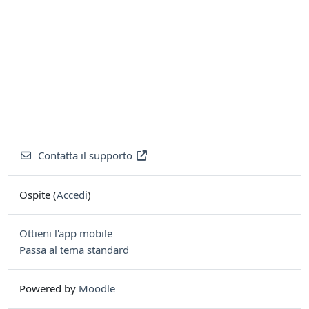
Contatta il supporto
Ospite (
Accedi
)
Ottieni l'app mobile
Passa al tema standard
Powered by
Moodle