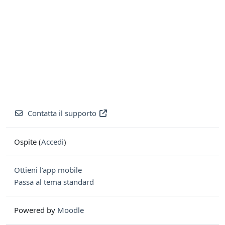
Contatta il supporto
Ospite (
Accedi
)
Ottieni l'app mobile
Passa al tema standard
Powered by
Moodle