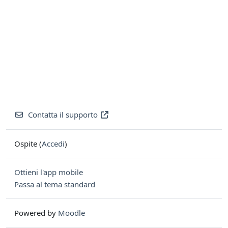
Contatta il supporto
Ospite (
Accedi
)
Ottieni l'app mobile
Passa al tema standard
Powered by
Moodle