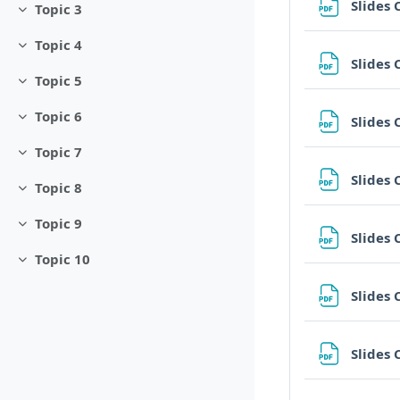
Slides
Topic 3
Minimizza
Topic 4
Minimizza
Slides
Topic 5
Minimizza
Topic 6
Slides
Minimizza
Topic 7
Minimizza
Slides
Topic 8
Minimizza
Topic 9
Minimizza
Slides
Topic 10
Minimizza
Slides
Slides 