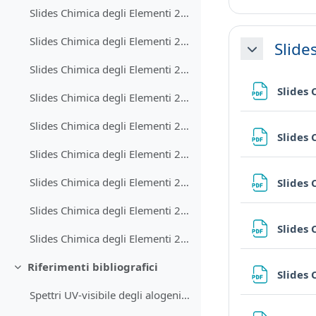
Slides Chimica degli Elementi 2022-2023 Gruppo 13
Slides Chimica degli Elementi 2022-2023 Gruppo 14
Slide
Minimizza
Slides Chimica degli Elementi 2022-2023 Gruppo 15
Slides
Slides Chimica degli Elementi 2022-2023 Gruppo 16
Slides Chimica degli Elementi 2022-2023 Gruppo 17
Slides
Slides Chimica degli Elementi 2022-2023 Gruppo 18
Slides Chimica degli Elementi 2022-2023 blocco f
Slides
Slides Chimica degli Elementi 2022-2023 metallurgia estrattiva
Slides
Slides Chimica degli Elementi 2022-2023 blocco d
Riferimenti bibliografici
Minimizza
Slides
Spettri UV-visibile degli alogeni (X2)