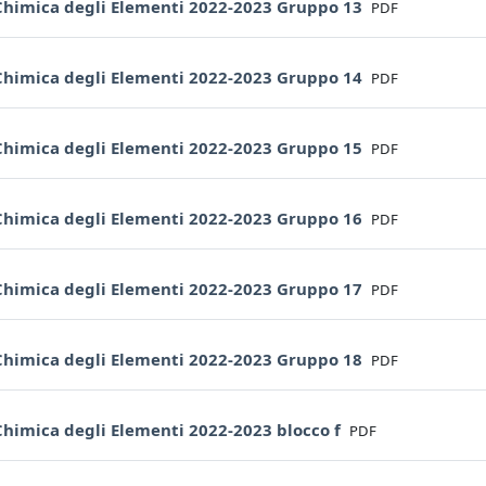
File
 Chimica degli Elementi 2022-2023 Gruppo 13
PDF
File
 Chimica degli Elementi 2022-2023 Gruppo 14
PDF
File
 Chimica degli Elementi 2022-2023 Gruppo 15
PDF
File
 Chimica degli Elementi 2022-2023 Gruppo 16
PDF
File
 Chimica degli Elementi 2022-2023 Gruppo 17
PDF
File
 Chimica degli Elementi 2022-2023 Gruppo 18
PDF
File
Chimica degli Elementi 2022-2023 blocco f
PDF