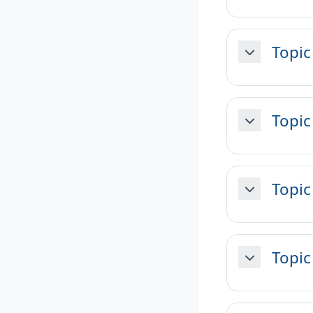
Topic
Minimizza
Topic
Minimizza
Topic
Minimizza
Topic
Minimizza