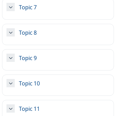
Topic 7
Minimizza
Topic 8
Minimizza
Topic 9
Minimizza
Topic 10
Minimizza
Topic 11
Minimizza