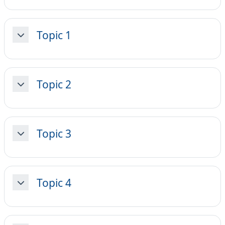
Topic 1
Minimizza
Topic 2
Minimizza
Topic 3
Minimizza
Topic 4
Minimizza