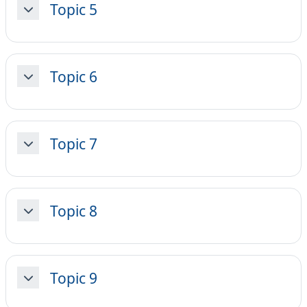
Topic 5
Minimizza
Topic 6
Minimizza
Topic 7
Minimizza
Topic 8
Minimizza
Topic 9
Minimizza