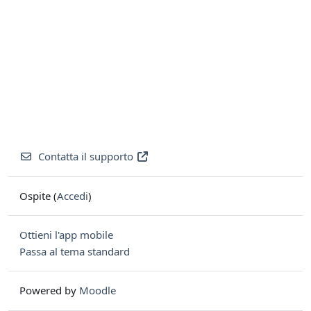
Contatta il supporto
Ospite (
Accedi
)
Ottieni l'app mobile
Passa al tema standard
Powered by
Moodle