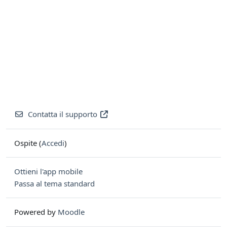
Contatta il supporto
Ospite (
Accedi
)
Ottieni l'app mobile
Passa al tema standard
Powered by
Moodle