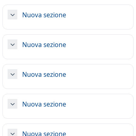
Nuova sezione
Minimizza
Nuova sezione
Minimizza
Nuova sezione
Minimizza
Nuova sezione
Minimizza
Nuova sezione