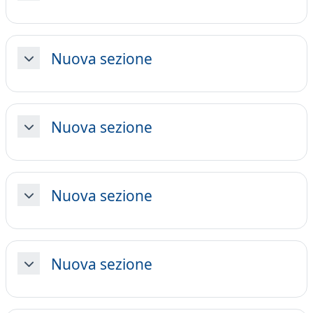
Nuova sezione
Minimizza
Nuova sezione
Minimizza
Nuova sezione
Minimizza
Nuova sezione
Minimizza