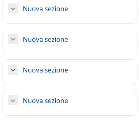
Nuova sezione
Minimizza
Nuova sezione
Minimizza
Nuova sezione
Minimizza
Nuova sezione
Minimizza