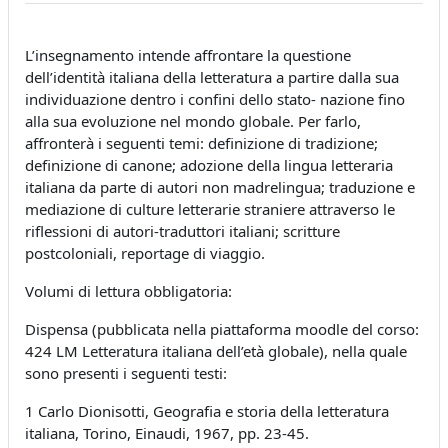
L’insegnamento intende affrontare la questione
dell’identità italiana della letteratura a partire dalla sua
individuazione dentro i confini dello stato- nazione fino
alla sua evoluzione nel mondo globale. Per farlo,
affronterà i seguenti temi: definizione di tradizione;
definizione di canone; adozione della lingua letteraria
italiana da parte di autori non madrelingua; traduzione e
mediazione di culture letterarie straniere attraverso le
riflessioni di autori-traduttori italiani; scritture
postcoloniali, reportage di viaggio.
Volumi di lettura obbligatoria:
Dispensa (pubblicata nella piattaforma moodle del corso:
424 LM Letteratura italiana dell’età globale), nella quale
sono presenti i seguenti testi:
1 Carlo Dionisotti, Geografia e storia della letteratura
italiana, Torino, Einaudi, 1967, pp. 23-45.