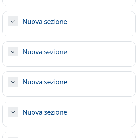
Nuova sezione
Minimizza
Nuova sezione
Minimizza
Nuova sezione
Minimizza
Nuova sezione
Minimizza