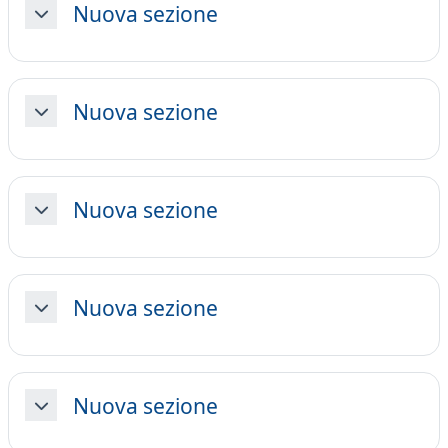
Nuova sezione
Minimizza
Nuova sezione
Minimizza
Nuova sezione
Minimizza
Nuova sezione
Minimizza
Nuova sezione
Minimizza