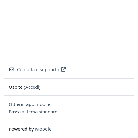
Contatta il supporto
Ospite (
Accedi
)
Ottieni l'app mobile
Passa al tema standard
Powered by
Moodle