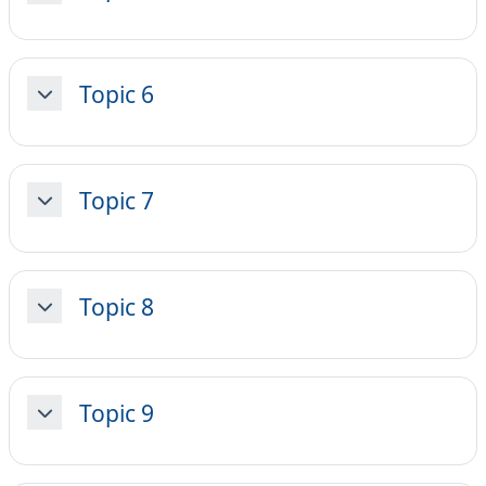
Topic 6
Minimizza
Topic 7
Minimizza
Topic 8
Minimizza
Topic 9
Minimizza