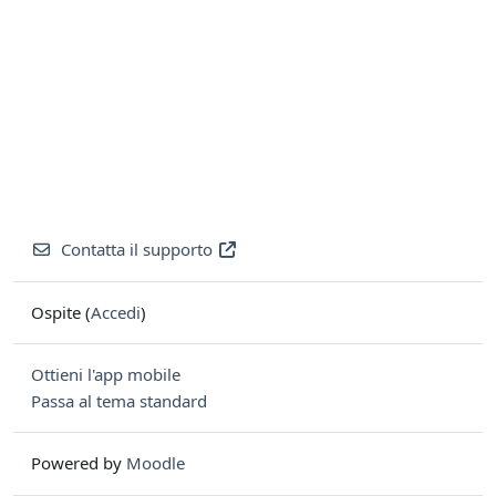
Contatta il supporto
Ospite (
Accedi
)
Ottieni l'app mobile
Passa al tema standard
Powered by
Moodle