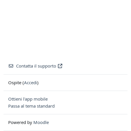
Contatta il supporto
Ospite (
Accedi
)
Ottieni l'app mobile
Passa al tema standard
Powered by
Moodle