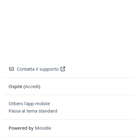
Contatta il supporto
Ospite (
Accedi
)
Ottieni l'app mobile
Passa al tema standard
Powered by
Moodle