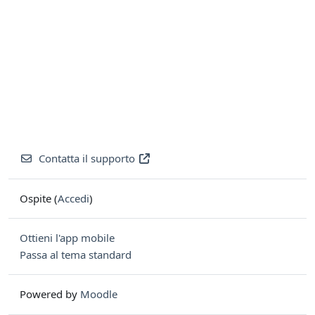
Contatta il supporto
Ospite (
Accedi
)
Ottieni l'app mobile
Passa al tema standard
Powered by
Moodle