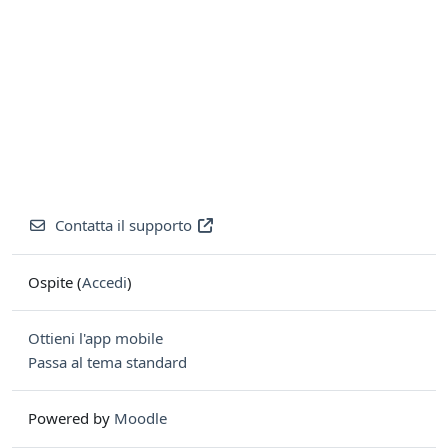
Contatta il supporto
Ospite (
Accedi
)
Ottieni l'app mobile
Passa al tema standard
Powered by
Moodle