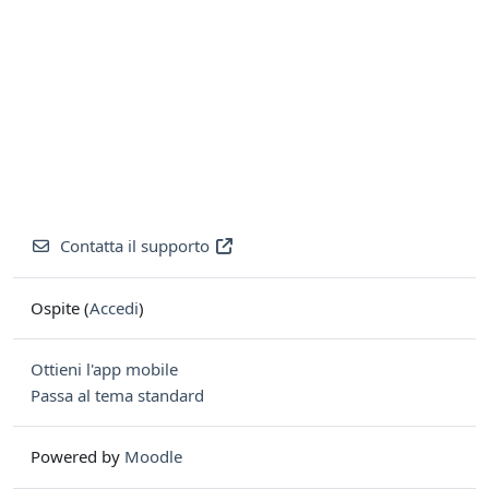
Contatta il supporto
Ospite (
Accedi
)
Ottieni l'app mobile
Passa al tema standard
Powered by
Moodle