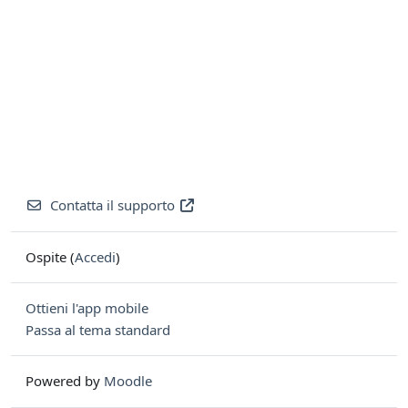
Contatta il supporto
Ospite (
Accedi
)
Ottieni l'app mobile
Passa al tema standard
Powered by
Moodle