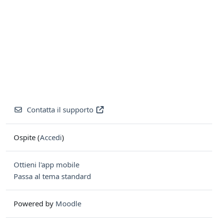
Contatta il supporto
Ospite (
Accedi
)
Ottieni l'app mobile
Passa al tema standard
Powered by
Moodle