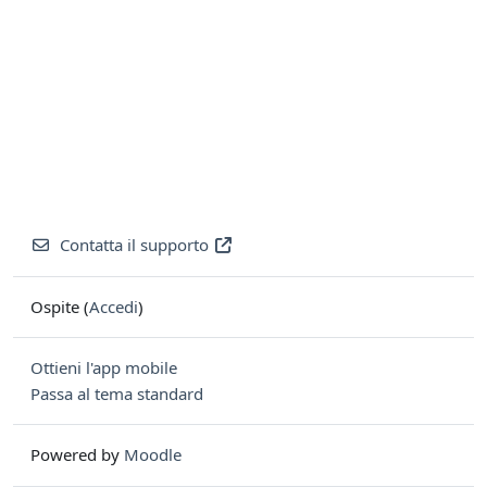
Contatta il supporto
Ospite (
Accedi
)
Ottieni l'app mobile
Passa al tema standard
Powered by
Moodle