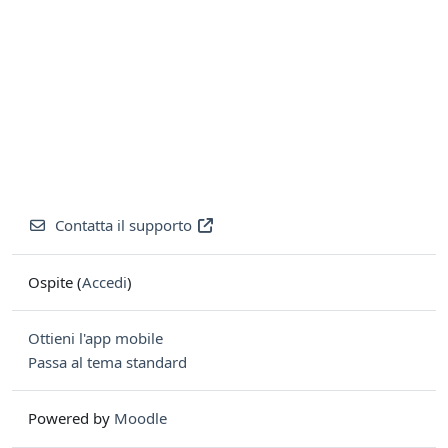
Contatta il supporto
Ospite (
Accedi
)
Ottieni l'app mobile
Passa al tema standard
Powered by
Moodle