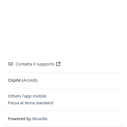
Contatta il supporto
Ospite (
Accedi
)
Ottieni l'app mobile
Passa al tema standard
Powered by
Moodle