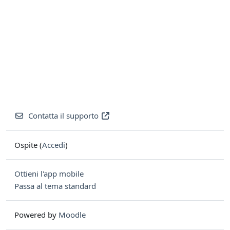
Contatta il supporto
Ospite (
Accedi
)
Ottieni l'app mobile
Passa al tema standard
Powered by
Moodle