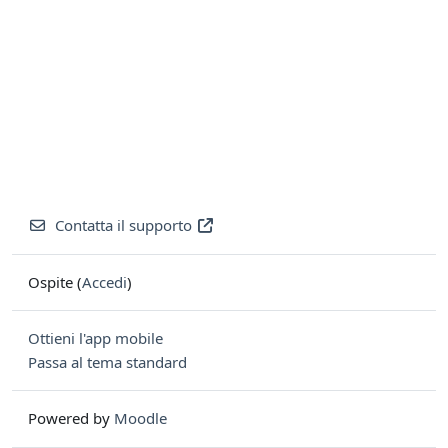
Contatta il supporto
Ospite (
Accedi
)
Ottieni l'app mobile
Passa al tema standard
Powered by
Moodle