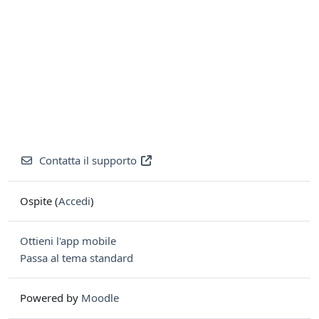
Contatta il supporto
Ospite (
Accedi
)
Ottieni l'app mobile
Passa al tema standard
Powered by
Moodle