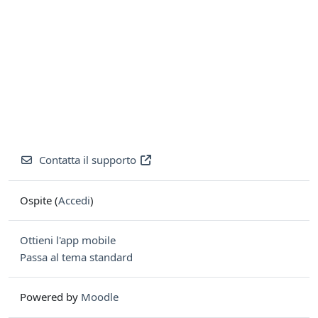
Contatta il supporto
Ospite (
Accedi
)
Ottieni l'app mobile
Passa al tema standard
Powered by
Moodle