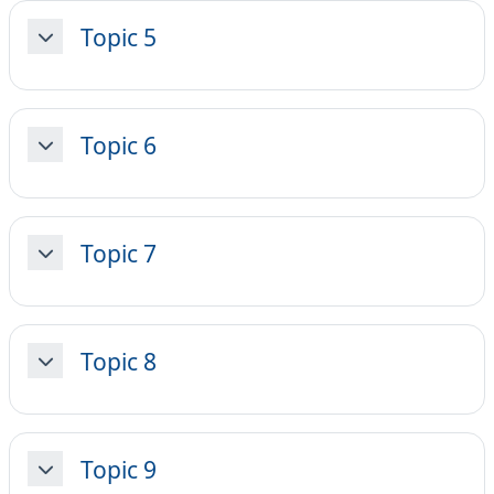
Topic 5
Minimizza
Topic 6
Minimizza
Topic 7
Minimizza
Topic 8
Minimizza
Topic 9
Minimizza