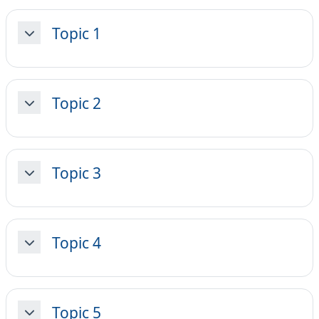
Topic 1
Minimizza
Topic 2
Minimizza
Topic 3
Minimizza
Topic 4
Minimizza
Topic 5
Minimizza