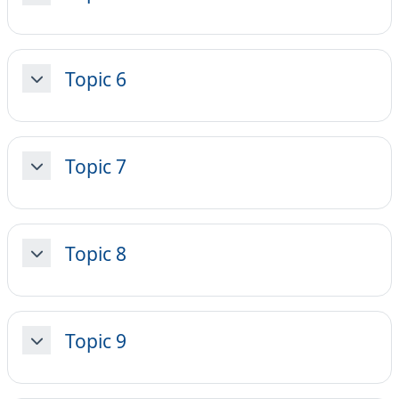
Topic 6
Minimizza
Topic 7
Minimizza
Topic 8
Minimizza
Topic 9
Minimizza