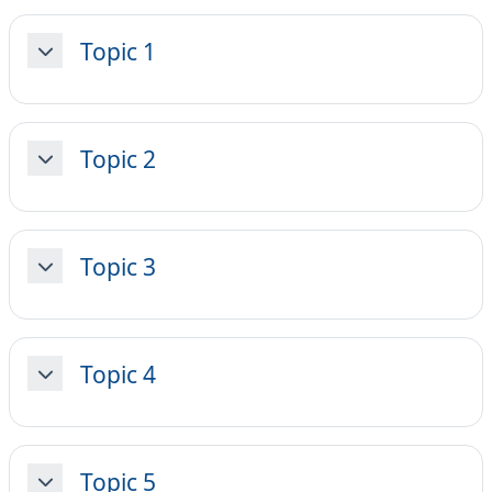
Topic 1
Minimizza
Topic 2
Minimizza
Topic 3
Minimizza
Topic 4
Minimizza
Topic 5
Minimizza