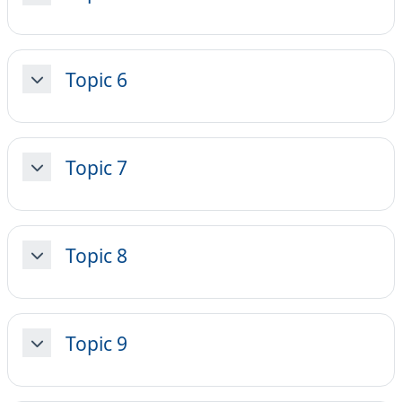
Topic 6
Minimizza
Topic 7
Minimizza
Topic 8
Minimizza
Topic 9
Minimizza