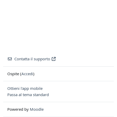
Contatta il supporto
Ospite (
Accedi
)
Ottieni l'app mobile
Passa al tema standard
Powered by
Moodle