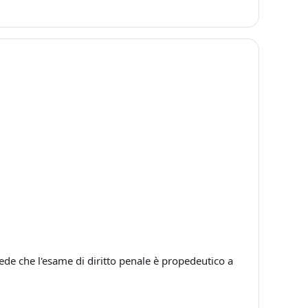
vede che l'esame di diritto penale è propedeutico a