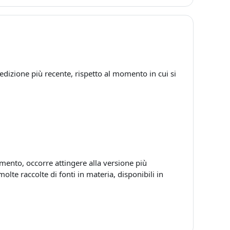
l'edizione più recente, rispetto al momento in cui si
mento, occorre attingere alla versione più
olte raccolte di fonti in materia, disponibili in