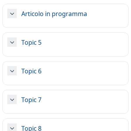
Articolo in programma
Minimizza
Topic 5
Minimizza
Topic 6
Minimizza
Topic 7
Minimizza
Topic 8
Minimizza