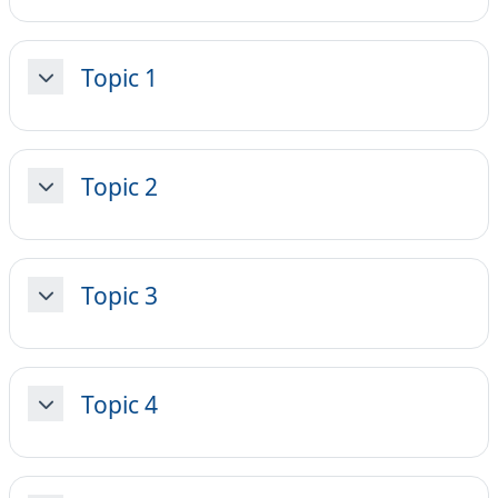
Topic 1
Minimizza
Topic 2
Minimizza
Topic 3
Minimizza
Topic 4
Minimizza