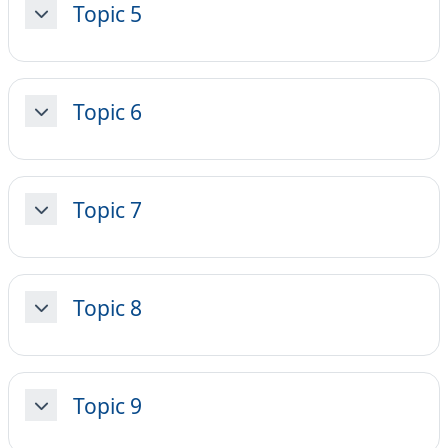
Topic 5
Minimizza
Topic 6
Minimizza
Topic 7
Minimizza
Topic 8
Minimizza
Topic 9
Minimizza