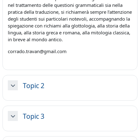
nel trattamento delle questioni grammaticali sia nella
pratica della traduzione, si richiamerà sempre l’attenzione
degli studenti sui particolari notevoli, accompagnando la
spiegazione con richiami alla glottologia, alla storia della
lingua, alla storia greca e romana, alla mitologia classica,
in breve al mondo antico.
corrado.travan@gmail.com
Topic 2
Minimizza
Topic 3
Minimizza