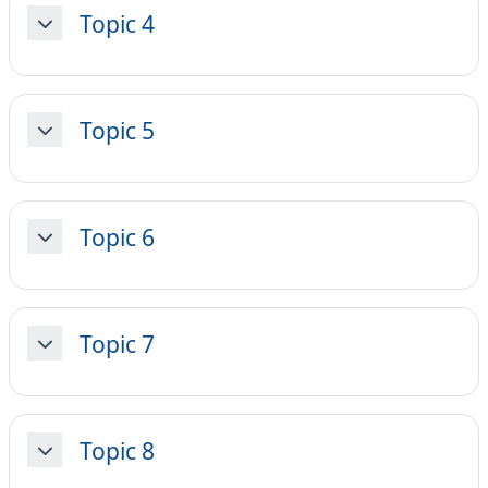
Topic 4
Minimizza
Topic 5
Minimizza
Topic 6
Minimizza
Topic 7
Minimizza
Topic 8
Minimizza