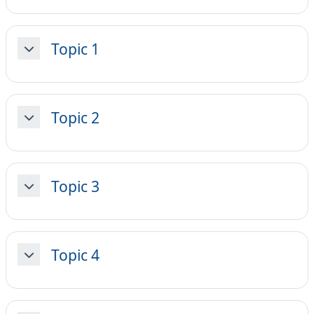
Topic 1
Collapse
Topic 2
Collapse
Topic 3
Collapse
Topic 4
Collapse