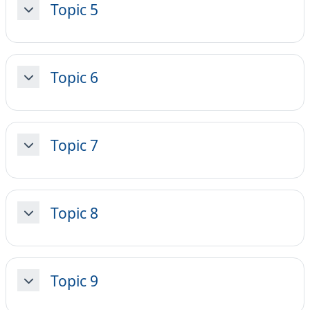
Topic 5
Collapse
Topic 6
Collapse
Topic 7
Collapse
Topic 8
Collapse
Topic 9
Collapse