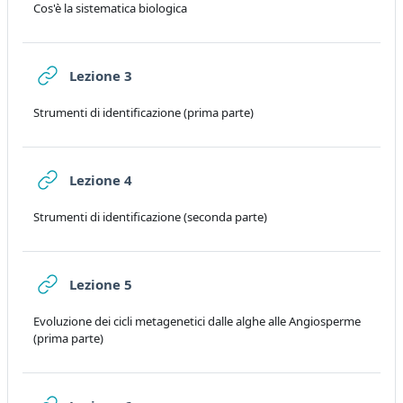
Cos'è la sistematica biologica
URL
Lezione 3
Strumenti di identificazione (prima parte)
URL
Lezione 4
Strumenti di identificazione (seconda parte)
URL
Lezione 5
Evoluzione dei cicli metagenetici dalle alghe alle Angiosperme
(prima parte)