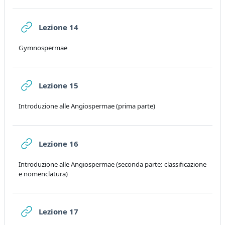
URL
Lezione 14
Gymnospermae
URL
Lezione 15
Introduzione alle Angiospermae (prima parte)
URL
Lezione 16
Introduzione alle Angiospermae (seconda parte: classificazione
e nomenclatura)
URL
Lezione 17