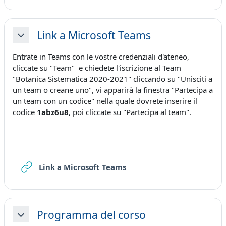
Link a Microsoft Teams
Minimizza
Entrate in Teams con le vostre credenziali d'ateneo,
cliccate su "Team" e chiedete l'iscrizione al Team
"Botanica Sistematica 2020-2021" cliccando su "Unisciti a
un team o creane uno", vi apparirà la finestra "Partecipa a
un team con un codice" nella quale dovrete inserire il
codice
1abz6u8
, poi cliccate su "Partecipa al team".
URL
Link a Microsoft Teams
Programma del corso
Minimizza