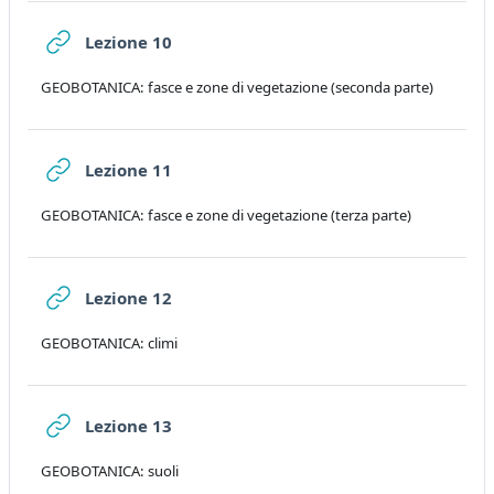
URL
Lezione 10
GEOBOTANICA: fasce e zone di vegetazione (seconda parte)
URL
Lezione 11
GEOBOTANICA: fasce e zone di vegetazione (terza parte)
URL
Lezione 12
GEOBOTANICA: climi
URL
Lezione 13
GEOBOTANICA: suoli